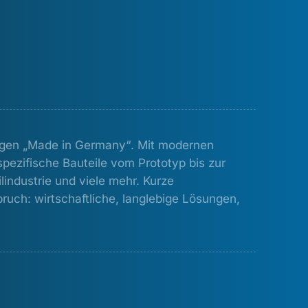
ungen „Made in Germany“. Mit modernen
pezifische Bauteile vom Prototyp bis zur
industrie und viele mehr. Kurze
ch: wirtschaftliche, langlebige Lösungen,