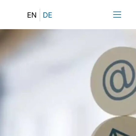
EN
DE