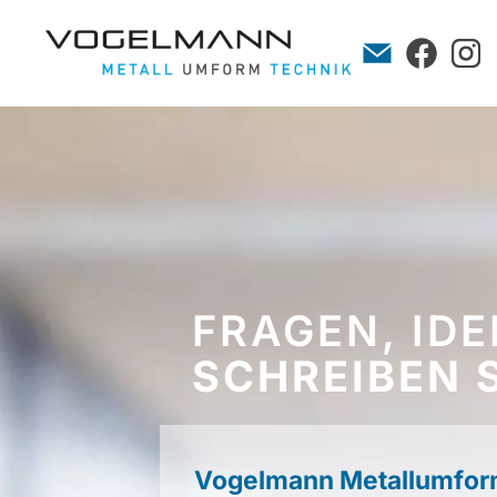
FRAGEN, ID
SCHREIBEN 
Vogelmann Metallumfor